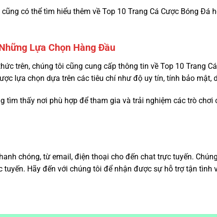
ạn cũng có thể tìm hiểu thêm về Top 10 Trang Cá Cược Bóng Đá h
 Những Lựa Chọn Hàng Đầu
thức trên, chúng tôi cũng cung cấp thông tin về Top 10 Trang 
được lựa chọn dựa trên các tiêu chí như độ uy tín, tính bảo mật,
ng tìm thấy nơi phù hợp để tham gia và trải nghiệm các trò chơ
 nhanh chóng, từ email, điện thoại cho đến chat trực tuyến. Chún
ực tuyến. Hãy đến với chúng tôi để nhận được sự hỗ trợ tận tình