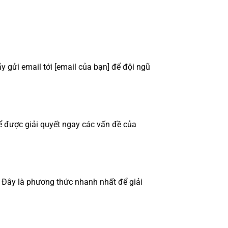
y gửi email tới [email của bạn] để đội ngũ
ể được giải quyết ngay các vấn đề của
. Đây là phương thức nhanh nhất để giải