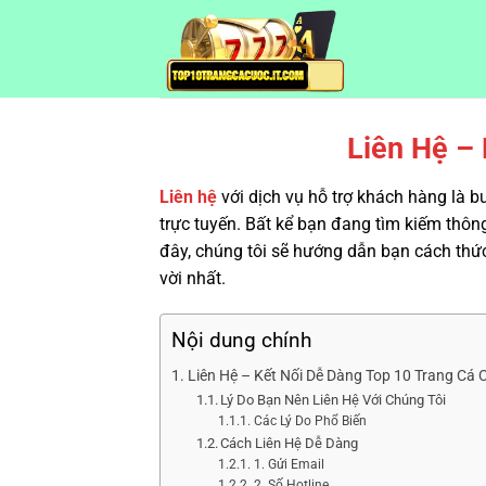
Chuyển
đến
nội
dung
Liên Hệ –
Liên hệ
với dịch vụ hỗ trợ khách hàng là 
trực tuyến. Bất kể bạn đang tìm kiếm thông
đây, chúng tôi sẽ hướng dẫn bạn cách thức
vời nhất.
Nội dung chính
Liên Hệ – Kết Nối Dễ Dàng Top 10 Trang Cá
Lý Do Bạn Nên Liên Hệ Với Chúng Tôi
Các Lý Do Phổ Biến
Cách Liên Hệ Dễ Dàng
1. Gửi Email
2. Số Hotline