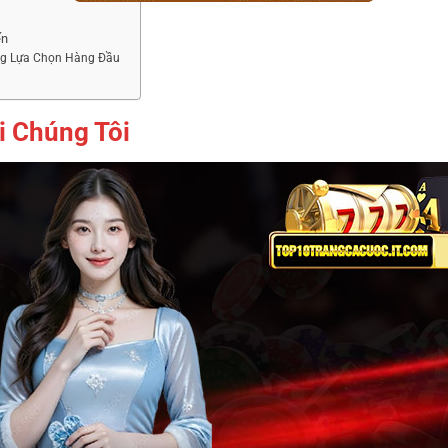
ến
ng Lựa Chọn Hàng Đầu
i Chúng Tôi