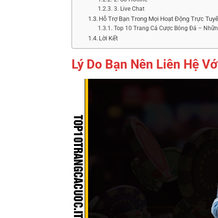
3. Live Chat
Hỗ Trợ Bạn Trong Mọi Hoạt Động Trực Tuy
Top 10 Trang Cá Cược Bóng Đá – Nhữ
Lời Kết
Lý Do Bạn Nên Liên Hệ Vớ