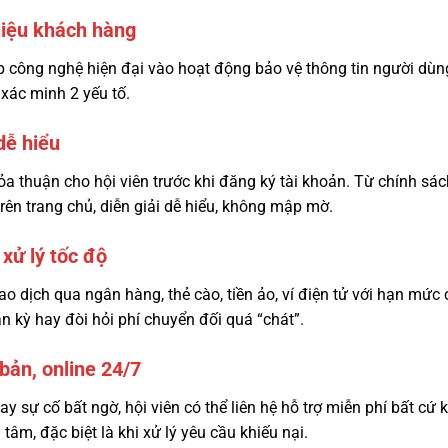
liệu khách hàng
p công nghệ hiện đại vào hoạt động bảo vệ thông tin người dù
 xác minh 2 yếu tố.
dễ hiểu
a thuận cho hội viên trước khi đăng ký tài khoản. Từ chính sác
rên trang chủ, diễn giải dễ hiểu, không mập mờ.
xử lý tốc độ
 dịch qua ngân hàng, thẻ cào, tiền ảo, ví điện tử với hạn mức c
n kỳ hay đòi hỏi phí chuyển đối quá “chát”.
bản, online 24/7
sự cố bất ngờ, hội viên có thể liên hệ hỗ trợ miễn phí bất cứ kh
 tâm, đặc biệt là khi xử lý yêu cầu khiếu nại.