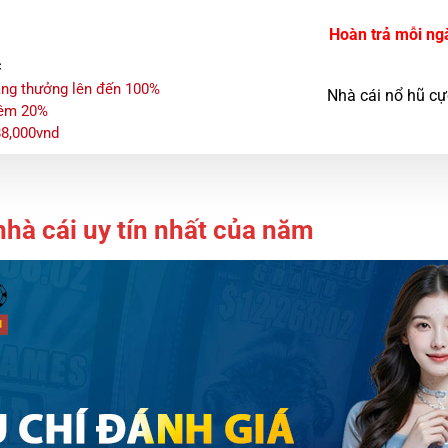
Hoàn trả mỗi ng
c
ặng thưởng lên đến 100%
Nhà cái nổ hũ c
hêm 20%
88,000vnd
nhà cái uy tín nhất của năm