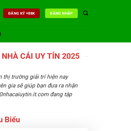
ĐĂNG KÝ +88K
ĐĂNG NHẬP
N
 NHÀ CÁI UY TÍN 2025
thị trường giải trí hiện nay
ên gia sẽ giúp bạn đưa ra nhận
10nhacaiuytin.it.com đang tập
u Biểu