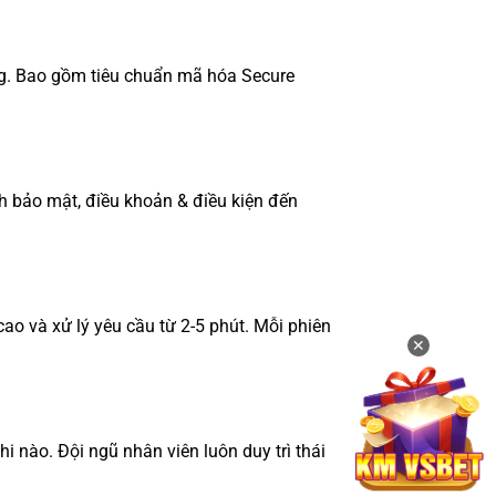
ng. Bao gồm tiêu chuẩn mã hóa Secure
h bảo mật, điều khoản & điều kiện đến
ao và xử lý yêu cầu từ 2-5 phút. Mỗi phiên
✕
i nào. Đội ngũ nhân viên luôn duy trì thái