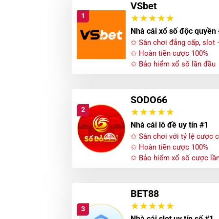
VSbet
1
Nhà cái xổ số độc quyền
✩ Sân chơi đẳng cấp, slot
✩ Hoàn tiền cược 100%
✩ Bảo hiểm xổ số lần đầu
SODO66
2
Nhà cái lô đề uy tín #1
✩ Sân chơi với tỷ lệ cược c
✩ Hoàn tiền cược 100%
✩ Bảo hiểm xổ số cược lầ
BET88
3
Nhà cái slot uy tín số #1