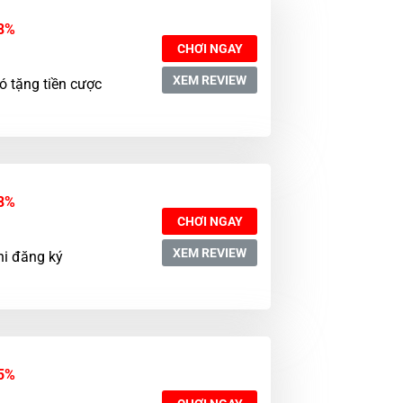
.8%
CHƠI NGAY
XEM REVIEW
ó tặng tiền cược
.8%
CHƠI NGAY
XEM REVIEW
hi đăng ký
.5%