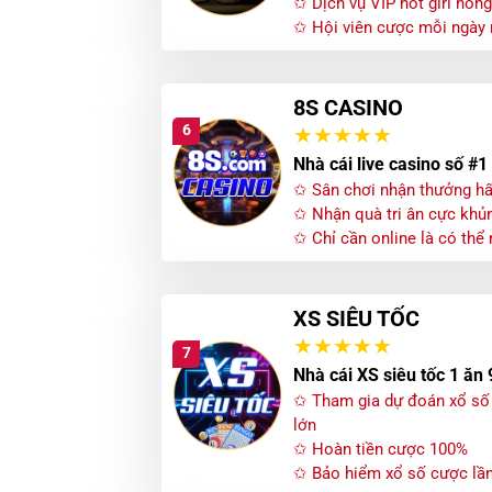
✩ Dịch vụ VIP hot girl nón
✩ Hội viên cược mỗi ngày 
8S CASINO
6
Nhà cái live casino số #1
✩ Sân chơi nhận thưởng hấ
✩ Nhận quà tri ân cực khủ
✩ Chỉ cần online là có thể
XS SIÊU TỐC
7
Nhà cái XS siêu tốc 1 ăn 
✩ Tham gia dự đoán xổ số
lớn
✩ Hoàn tiền cược 100%
✩ Bảo hiểm xổ số cược lầ