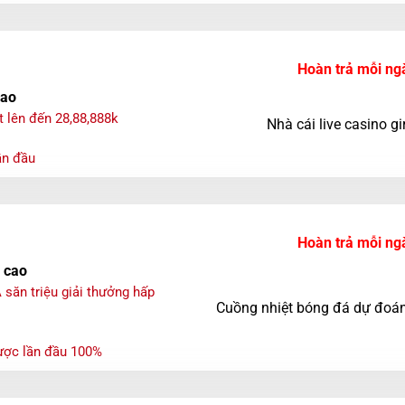
Hoàn trả mỗi ng
cao
 lên đến 28,88,888k
Nhà cái live casino g
ần đầu
Hoàn trả mỗi ng
ả cao
săn triệu giải thưởng hấp
Cuồng nhiệt bóng đá dự đoá
ược lần đầu 100%