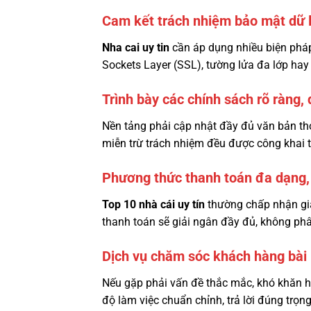
Cam kết trách nhiệm bảo mật dữ 
Nha cai uy tin
cần áp dụng nhiều biện phá
Sockets Layer (SSL), tường lửa đa lớp hay
Trình bày các chính sách rõ ràng, 
Nền tảng phải cập nhật đầy đủ văn bản thỏ
miễn trừ trách nhiệm đều được công khai t
Phương thức thanh toán đa dạng, 
Top 10 nhà cái uy tín
thường chấp nhận giao
thanh toán sẽ giải ngân đầy đủ, không phâ
Dịch vụ chăm sóc khách hàng bài 
Nếu gặp phải vấn đề thắc mắc, khó khăn hay 
độ làm việc chuẩn chỉnh, trả lời đúng trọng