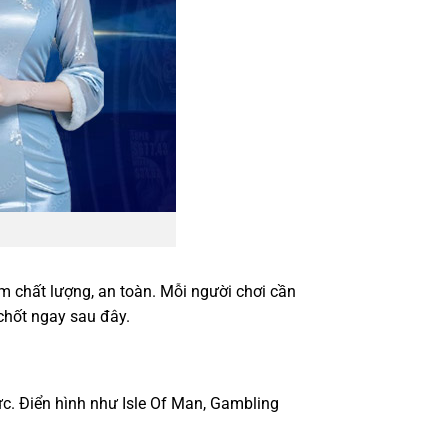
ệm chất lượng, an toàn. Mỗi người chơi cần
 chốt ngay sau đây.
ực. Điển hình như Isle Of Man, Gambling