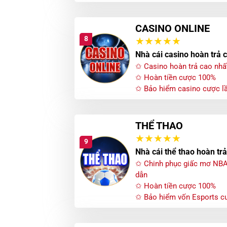
CASINO ONLINE
8
Nhà cái casino hoàn trả 
✩ Casino hoàn trả cao nhất
✩ Hoàn tiền cược 100%
✩ Bảo hiểm casino cược l
THỂ THAO
9
Nhà cái thể thao hoàn tr
✩ Chinh phục giấc mơ NBA 
dẫn
✩ Hoàn tiền cược 100%
✩ Bảo hiểm vốn Esports c