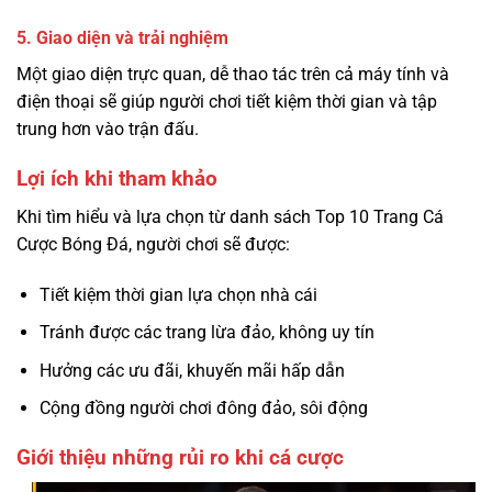
5. Giao diện và trải nghiệm
Một giao diện trực quan, dễ thao tác trên cả máy tính và
điện thoại sẽ giúp người chơi tiết kiệm thời gian và tập
trung hơn vào trận đấu.
Lợi ích khi tham khảo
Khi tìm hiểu và lựa chọn từ danh sách Top 10 Trang Cá
Cược Bóng Đá, người chơi sẽ được:
Tiết kiệm thời gian lựa chọn nhà cái
Tránh được các trang lừa đảo, không uy tín
Hưởng các ưu đãi, khuyến mãi hấp dẫn
Cộng đồng người chơi đông đảo, sôi động
Giới thiệu những rủi ro khi cá cược