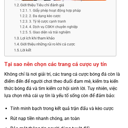
Giới thiệu Tiêu chí đánh giá
1. Giấy phép hoạt động hợp pháp
2. Đa dạng kèo cược
3. Tỷ lệ cược cạnh tranh
4. Dịch vụ CSKH chuyên nghiệp
5. Giao diện và trải nghiệm
Lợi ích khi tham khảo
Giới thiệu những rủi ro khi cá cược
Lời kết
Tại sao nên chọn các trang cá cược uy tín
Không chỉ là nơi giải trí, các trang cá cược bóng đá còn là
điểm đến để người chơi theo đuổi đam mê, kiểm tra kiến
thức bóng đá và tìm kiếm cơ hội sinh lời. Tuy nhiên, việc
lựa chọn nhà cái uy tín là yếu tố sống còn để đảm bảo:
Tính minh bạch trong kết quả trận đấu và kèo cược
Rút nạp tiền nhanh chóng, an toàn