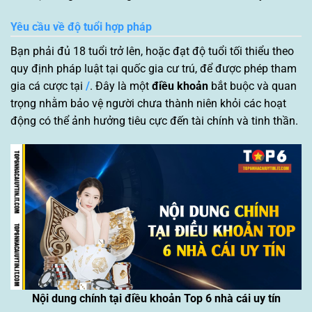
Yêu cầu về độ tuổi hợp pháp
Bạn phải đủ 18 tuổi trở lên, hoặc đạt độ tuổi tối thiểu theo
quy định pháp luật tại quốc gia cư trú, để được phép tham
gia cá cược tại
/
. Đây là một
điều khoản
bắt buộc và quan
trọng nhằm bảo vệ người chưa thành niên khỏi các hoạt
động có thể ảnh hưởng tiêu cực đến tài chính và tinh thần.
Nội dung chính tại điều khoản Top 6 nhà cái uy tín