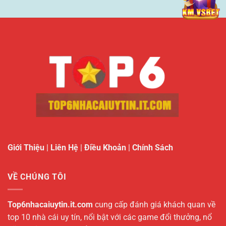
Giới Thiệu
|
Liên Hệ
|
Điều Khoản
|
Chính Sách
VỀ CHÚNG TÔI
Top6nhacaiuytin.it.com
cung cấp đánh giá khách quan về
top 10 nhà cái uy tín, nổi bật với các game đổi thưởng, nổ