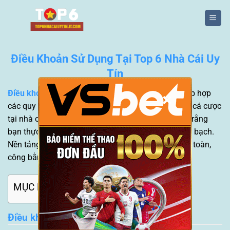
Chuyển
đến
nội
dung
Điều Khoản Sử Dụng Tại Top 6 Nhà Cái Uy
Tín
Điều khoản
sử dụng tại Top6nhacaiuytin là một tập hợp
×
các quy định mà bet thủ cần tuân thủ khi tham gia cá cược
tại nhà cái uy tín. Những điều khoản này đảm bảo rằng
bạn thực hiện cá cược một cách hợp pháp và minh bạch.
Nền tảng cam kết cung cấp môi trường cá cược an toàn,
công bằng và bảo mật cho tất cả bet thủ.
MỤC LỤC
Điều khoản tại Top 6 nhà cái uy tín là gì?