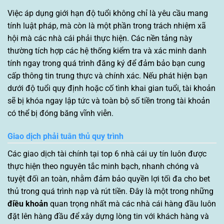
Việc áp dụng giới hạn độ tuổi không chỉ là yêu cầu mang
tính luật pháp, mà còn là một phần trong trách nhiệm xã
hội mà các nhà cái phải thực hiện. Các nền tảng này
thường tích hợp các hệ thống kiểm tra và xác minh danh
tính ngay trong quá trình đăng ký để đảm bảo bạn cung
cấp thông tin trung thực và chính xác. Nếu phát hiện bạn
dưới độ tuổi quy định hoặc cố tình khai gian tuổi, tài khoản
sẽ bị khóa ngay lập tức và toàn bộ số tiền trong tài khoản
có thể bị đóng băng vĩnh viễn.
Giao dịch phải tuân thủ quy trình
Các giao dịch tài chính tại top 6 nhà cái uy tín luôn được
thực hiện theo nguyên tắc minh bạch, nhanh chóng và
tuyệt đối an toàn, nhằm đảm bảo quyền lợi tối đa cho bet
thủ trong quá trình nạp và rút tiền. Đây là một trong những
điều khoản
quan trọng nhất mà các nhà cái hàng đầu luôn
đặt lên hàng đầu để xây dựng lòng tin với khách hàng và