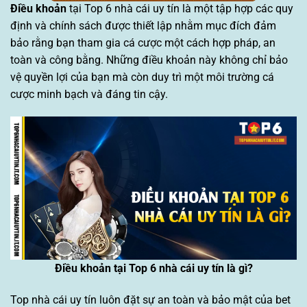
Điều khoản
tại Top 6 nhà cái uy tín là một tập hợp các quy
định và chính sách được thiết lập nhằm mục đích đảm
bảo rằng bạn tham gia cá cược một cách hợp pháp, an
toàn và công bằng. Những điều khoản này không chỉ bảo
vệ quyền lợi của bạn mà còn duy trì một môi trường cá
cược minh bạch và đáng tin cậy.
Điều khoản tại Top 6 nhà cái uy tín là gì?
Top nhà cái uy tín luôn đặt sự an toàn và bảo mật của bet