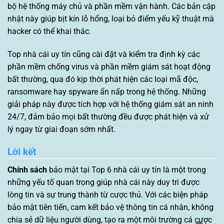
bộ hệ thống máy chủ và phần mềm vận hành. Các bản cập
nhật này giúp bịt kín lỗ hổng, loại bỏ điểm yếu kỹ thuật mà
hacker có thể khai thác.
Top nhà cái uy tín cũng cài đặt và kiểm tra định kỳ các
phần mềm chống virus và phần mềm giám sát hoạt động
bất thường, qua đó kịp thời phát hiện các loại mã độc,
ransomware hay spyware ẩn nấp trong hệ thống. Những
giải pháp này được tích hợp với hệ thống giám sát an ninh
24/7, đảm bảo mọi bất thường đều được phát hiện và xử
lý ngay từ giai đoạn sớm nhất.
Lời kết
Chính sách
bảo mật tại Top 6 nhà cái uy tín là một trong
những yếu tố quan trọng giúp nhà cái này duy trì được
lòng tin và sự trung thành từ cược thủ. Với các biện pháp
bảo mật tiên tiến, cam kết bảo vệ thông tin cá nhân, không
chia sẻ dữ liệu người dùng, tạo ra một môi trường cá cược