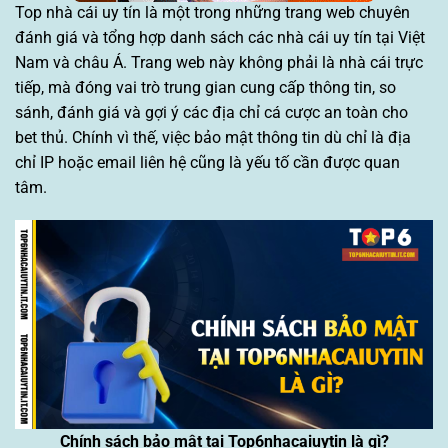
Top nhà cái uy tín là một trong những trang web chuyên
đánh giá và tổng hợp danh sách các nhà cái uy tín tại Việt
Nam và châu Á. Trang web này không phải là nhà cái trực
tiếp, mà đóng vai trò trung gian cung cấp thông tin, so
sánh, đánh giá và gợi ý các địa chỉ cá cược an toàn cho
bet thủ. Chính vì thế, việc bảo mật thông tin dù chỉ là địa
chỉ IP hoặc email liên hệ cũng là yếu tố cần được quan
tâm.
Chính sách bảo mật tại Top6nhacaiuytin là gì?