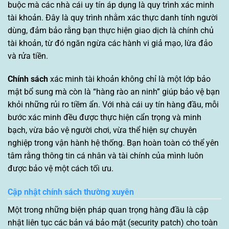
buộc mà các nhà cái uy tín áp dụng là quy trình xác minh
tài khoản. Đây là quy trình nhằm xác thực danh tính người
dùng, đảm bảo rằng bạn thực hiện giao dịch là chính chủ
tài khoản, từ đó ngăn ngừa các hành vi giả mạo, lừa đảo
và rửa tiền.
Chính sách
xác minh tài khoản không chỉ là một lớp bảo
mật bổ sung mà còn là “hàng rào an ninh” giúp bảo vệ bạn
khỏi những rủi ro tiềm ẩn. Với nhà cái uy tín hàng đầu, mỗi
bước xác minh đều được thực hiện cẩn trọng và minh
bạch, vừa bảo vệ người chơi, vừa thể hiện sự chuyên
nghiệp trong vận hành hệ thống. Bạn hoàn toàn có thể yên
tâm rằng thông tin cá nhân và tài chính của mình luôn
được bảo vệ một cách tối ưu.
Cập nhật chính sách thường xuyên
Một trong những biện pháp quan trọng hàng đầu là cập
nhật liên tục các bản vá bảo mật (security patch) cho toàn