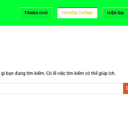
TRANG CHỦ
TRUYỀN THỐNG
HIỆN ĐẠI
ì bạn đang tìm kiếm. Có lẽ việc tìm kiếm có thể giúp ích.