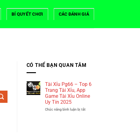
BÍ QUYẾT CHƠI
CÁC ĐÁNH GIÁ
CÓ THỂ BẠN QUAN TÂM
Tài Xỉu Pg66 – Top 6
Trang Tài Xỉu, App
Game Tài Xỉu Online
Uy Tín 2025
ở
Chức năng bình luận bị tắt
Tài
Xỉu
Pg66
–
Top