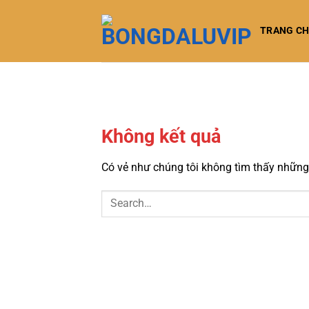
Chuyển
đến
TRANG C
nội
dung
Không kết quả
Có vẻ như chúng tôi không tìm thấy những g