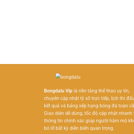
Bongdalu Vip
là nền tảng thể thao uy tín,
chuyên cập nhật tỷ số trực tiếp, lịch thi đấu
kết quả và bảng xếp hạng bóng đá toàn cầ
Giao diện dễ dùng, tốc độ cập nhật nhanh
thông tin chính xác giúp người hâm mộ k
bỏ lỡ bất kỳ diễn biến quan trọng.