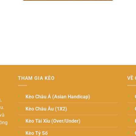
THAM GIA KÈO
VỀ
Kèo Châu Á (Asian Handicap)
,
u.
Kèo Châu Âu (1X2)
 và
Kèo Tài Xỉu (Over/Under)
hông
Kèo Tỷ Số