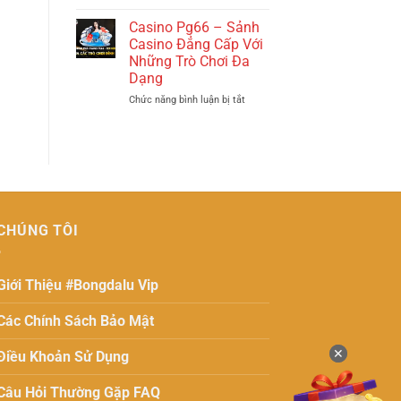
Trải
Nghiệm
Casino Pg66 – Sảnh
13WIN
Casino Đẳng Cấp Với
–
Những Trò Chơi Đa
Sân
Dạng
Chơi
Được
ở
Chức năng bình luận bị tắt
Bongdalu
Casino
VIP
Pg66
Tin
–
Chọn
Sảnh
Casino
Đẳng
Cấp
Với
 CHÚNG TÔI
Những
Trò
Chơi
Đa
Giới Thiệu #Bongdalu Vip
Dạng
Các Chính Sách Bảo Mật
✕
✕
Điều Khoản Sử Dụng
Câu Hỏi Thường Gặp FAQ