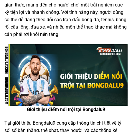
gian thực, mang đến cho người chơi một trải nghiệm cực
kỳ tiện lợi và nhanh chóng. Với tính năng này, người dùng
có thể dễ dàng theo dõi các trận đấu bóng đá, tennis, bóng
rổ, cầu lông, đua xe, và nhiều môn thể thao khác mà không
cần phải rời khỏi nền tảng.
Giới thiệu điểm nổi trội tại Bongdalu9
Tại giới thiệu Bongdalu9 cung cấp thông tin chi tiết về tỷ
số, số bàn thắng, thẻ phạt, thay người, và các thống kê