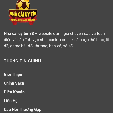
Nhà cái uy tín 88
– website đánh giá chuyên sâu và toàn
diện về các lĩnh vực như: casino online, cá cược thể thao, lô
đề, game bài đổi thưởng, bắn cá, xổ số.
THÔNG TIN CHÍNH
Giới Thiệu
Chính Sách
Điều Khoản
Liên Hệ
Câu Hỏi Thường Gặp