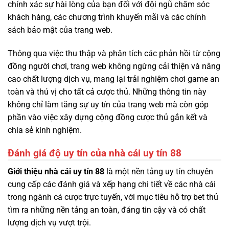
chính xác sự hài lòng của bạn đối với đội ngũ chăm sóc
khách hàng, các chương trình khuyến mãi và các chính
sách bảo mật của trang web.
Thông qua việc thu thập và phân tích các phản hồi từ cộng
đồng người chơi, trang web không ngừng cải thiện và nâng
cao chất lượng dịch vụ, mang lại trải nghiệm chơi game an
toàn và thú vị cho tất cả cược thủ. Những thông tin này
không chỉ làm tăng sự uy tín của trang web mà còn góp
phần vào việc xây dựng cộng đồng cược thủ gắn kết và
chia sẻ kinh nghiệm.
Đánh giá độ uy tín của nhà cái uy tín 88
Giới thiệu nhà cái uy tín 88
là một nền tảng uy tín chuyên
cung cấp các đánh giá và xếp hạng chi tiết về các nhà cái
trong ngành cá cược trực tuyến, với mục tiêu hỗ trợ bet thủ
tìm ra những nền tảng an toàn, đáng tin cậy và có chất
lượng dịch vụ vượt trội.