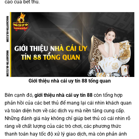
cao của bet thủ.
Giới thiệu nhà cái uy tín 88 tổng quan
Bên cạnh đó,
giới thiệu nhà cái uy tín 88
còn tổng hợp
phản hồi của các bet thủ để mang lại cái nhìn khách quan
và toàn diện hơn về các dịch vụ mà nền tảng cung cấp.
Những đánh giá này không chỉ giúp bet thủ có cái nhìn rõ
ràng về chất lượng của các trò chơi, các phương thức
thanh toán hay tốc độ xử lý giao dịch, mà còn phản ánh